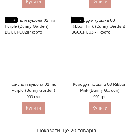
Купити
Купити
3
3
Кейс для кушона 02 Iris
Кейс для кушона 03 Ribbon
Purple (Bunny Garden)
Pink (Bunny Garden)
990 грн
990 грн
Купити
Купити
Показати ще 20 товарів