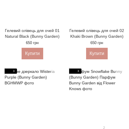
Гелевий олівець для очей 01
Гелевий олівець для очей 02
Natural Black (Bunny Garden)
Khaki Brown (Bunny Garden)
650 грн
650 грн
Купити
Купити
3
3
2