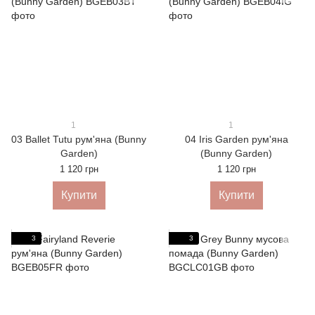
1
1
03 Ballet Tutu рум'яна (Bunny
04 Iris Garden рум'яна
Garden)
(Bunny Garden)
1 120 грн
1 120 грн
Купити
Купити
3
3