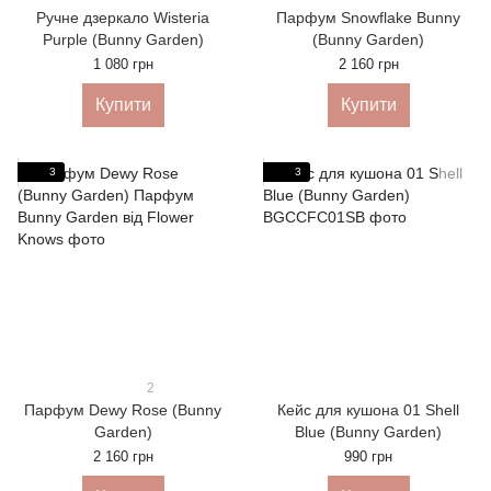
Ручне дзеркало Wisteria
Парфум Snowflake Bunny
Purple (Bunny Garden)
(Bunny Garden)
1 080 грн
2 160 грн
Купити
Купити
3
3
2
Парфум Dewy Rose (Bunny
Кейс для кушона 01 Shell
Garden)
Blue (Bunny Garden)
2 160 грн
990 грн