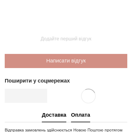
Додайте перший відгук
Написати відгук
Поширити у соцмережах
Доставка
Оплата
Відправка замовлень здійснюється Новою Поштою протягом