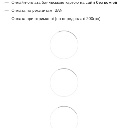
Онлайн-оплата банківською картою на сайті
без комісії
Оплата по реквізитам IBAN
Оплата при отриманні (по передоплаті 200грн)