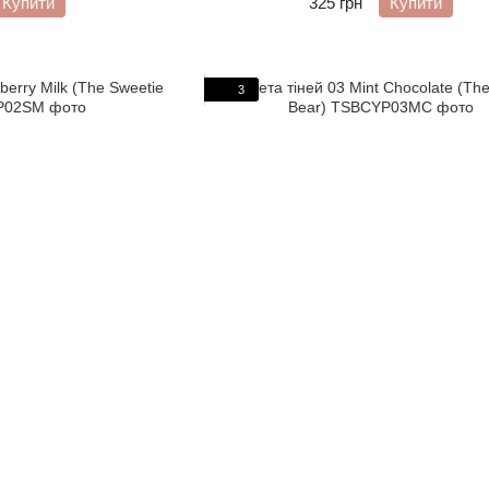
Купити
325 грн
Купити
3