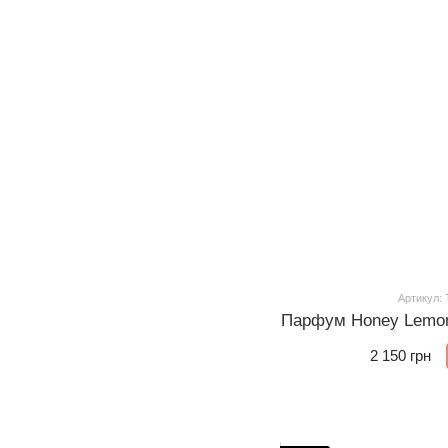
Артикул:
Парфум Honey Lemon 
2 150 грн