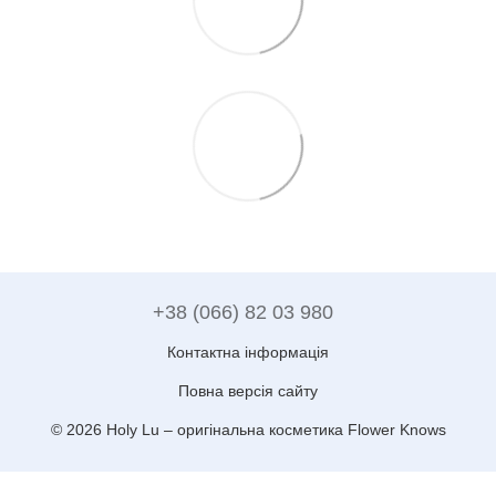
+38 (066) 82 03 980
Контактна інформація
Повна версія сайту
© 2026 Holy Lu –
оригінальна косметика Flower Knows