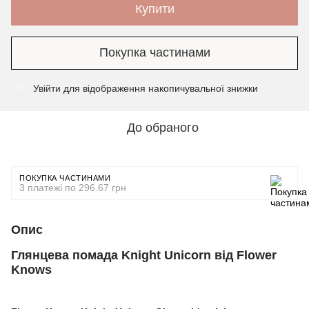
Купити
Покупка частинами
Увійти
для відображення накопичувальної знижки
%
До обраного
ПОКУПКА ЧАСТИНАМИ
3 платежі по 296.67 грн
Опис
Глянцева помада Knight Unicorn від Flower
Knows