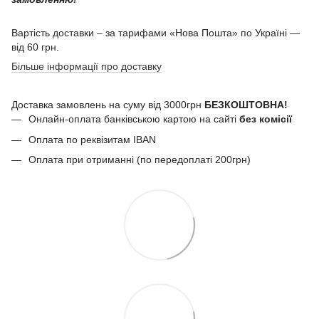
Вартість доставки – за тарифами «Нова Пошта» по Україні —
від 60 грн.
Більше інформації про доставку
Доставка замовлень на суму від 3000грн
БЕЗКОШТОВНА!
Онлайн-оплата банківською картою на сайті
без комісії
Оплата по реквізитам IBAN
Оплата при отриманні (по передоплаті 200грн)