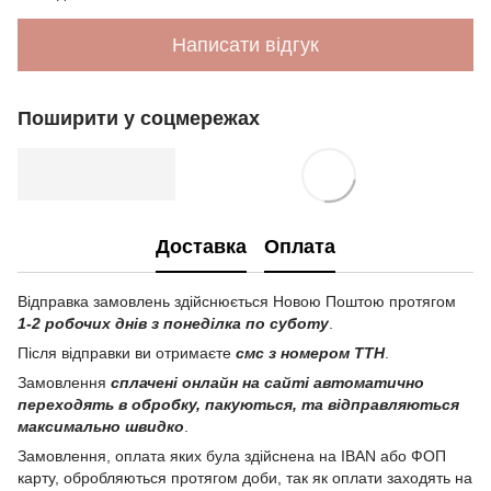
Написати відгук
Поширити у соцмережах
Доставка
Оплата
Відправка замовлень здійснюється Новою Поштою протягом
1-2 робочих днів з понеділка по суботу
.
Після відправки ви отримаєте
смс з номером ТТН
.
Замовлення
сплачені онлайн на сайті автоматично
переходять в обробку, пакуються, та відправляються
максимально швидко
.
Замовлення, оплата яких була здійснена на IBAN або ФОП
карту, обробляються протягом доби, так як оплати заходять на