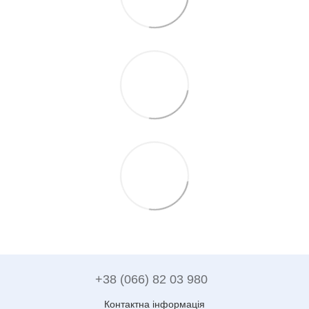
+38 (066) 82 03 980
Контактна інформація