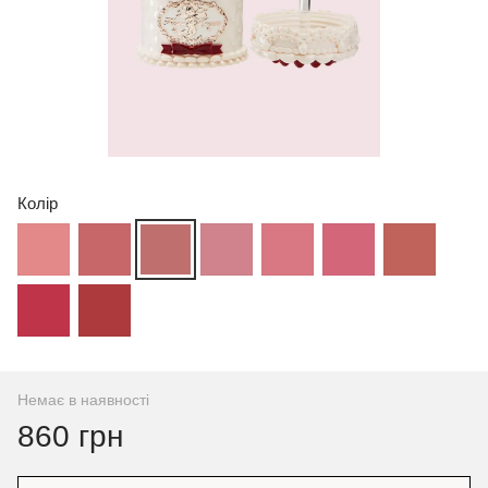
Колір
Немає в наявності
860 грн