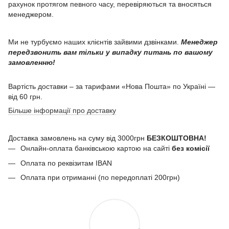
рахунок протягом певного часу, перевіряються та вносяться
менеджером.
Ми не турбуємо наших клієнтів зайвими дзвінками.
Менеджер
передзвонить вам тільки у випадку питань по вашому
замовленню!
Вартість доставки – за тарифами «Нова Пошта» по Україні —
від 60 грн.
Більше інформації про доставку
Доставка замовлень на суму від 3000грн
БЕЗКОШТОВНА!
Онлайн-оплата банківською картою на сайті
без комісії
Оплата по реквізитам IBAN
Оплата при отриманні (по передоплаті 200грн)