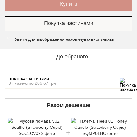
Купити
Покупка частинами
Увійти
для відображення накопичувальної знижки
%
До обраного
ПОКУПКА ЧАСТИНАМИ
3 платежі по 286.67 грн
Разом дешевше