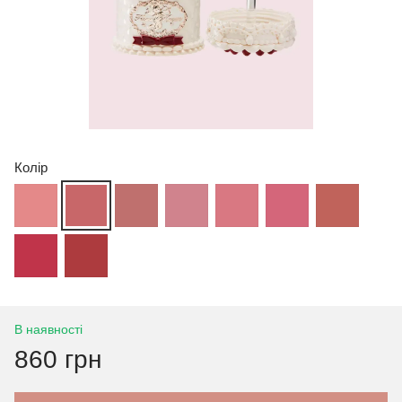
Колір
В наявності
860 грн