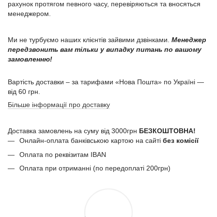
рахунок протягом певного часу, перевіряються та вносяться
менеджером.
Ми не турбуємо наших клієнтів зайвими дзвінками.
Менеджер
передзвонить вам тільки у випадку питань по вашому
замовленню!
Вартість доставки – за тарифами «Нова Пошта» по Україні —
від 60 грн.
Більше інформації про доставку
Доставка замовлень на суму від 3000грн
БЕЗКОШТОВНА!
Онлайн-оплата банківською картою на сайті
без комісії
Оплата по реквізитам IBAN
Оплата при отриманні (по передоплаті 200грн)