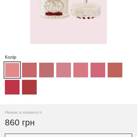
Колір
Немає в наявності
860 грн