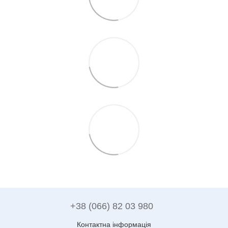
+38 (066) 82 03 980
Контактна інформація