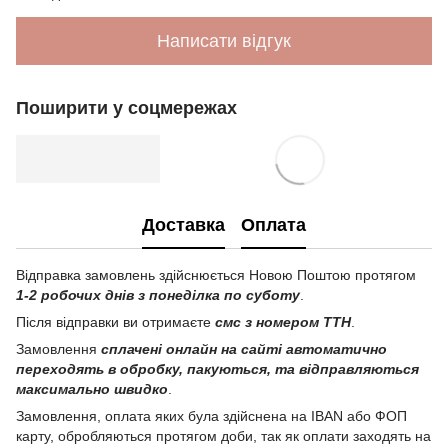
Написати відгук
Поширити у соцмережах
Доставка
Оплата
Відправка замовлень здійснюється Новою Поштою протягом
1-2 робочих днів з понеділка по суботу
.
Після відправки ви отримаєте
смс з номером ТТН
.
Замовлення
сплачені онлайн на сайті автоматично
переходять в обробку, пакуються, та відправляються
максимально швидко
.
Замовлення, оплата яких була здійснена на IBAN або ФОП
карту, обробляються протягом доби, так як оплати заходять на