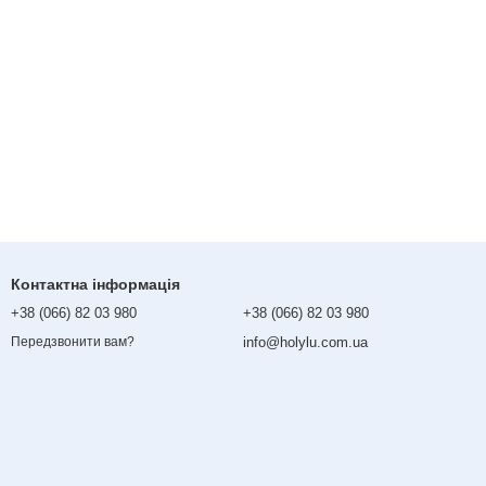
Контактна інформація
+38 (066) 82 03 980
+38 (066) 82 03 980
info@holylu.com.ua
Передзвонити вам?