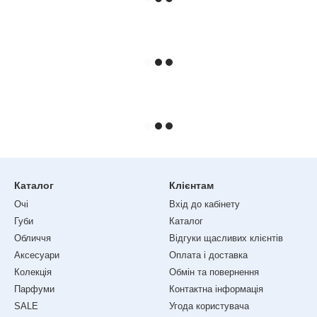
Каталог
Клієнтам
Очі
Вхід до кабінету
Губи
Каталог
Обличчя
Відгуки щасливих клієнтів
Аксесуари
Оплата і доставка
Колекція
Обмін та повернення
Парфуми
Контактна інформація
SALE
Угода користувача