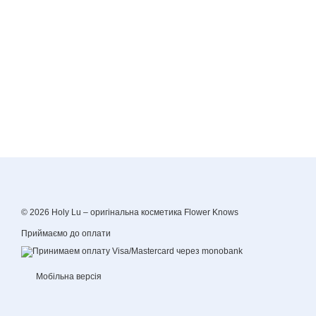
© 2026 Holy Lu –
оригінальна косметика Flower Knows
Приймаємо до оплати
Мобільна версія