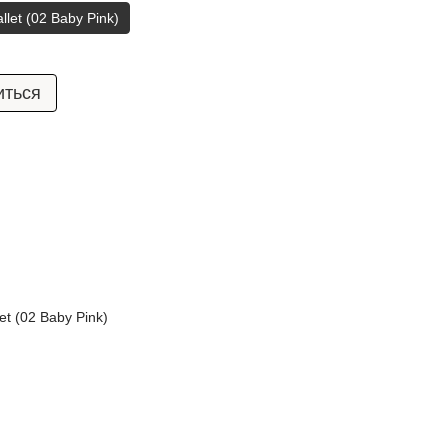
let (02 Baby Pink)
иться
t (02 Baby Pink)