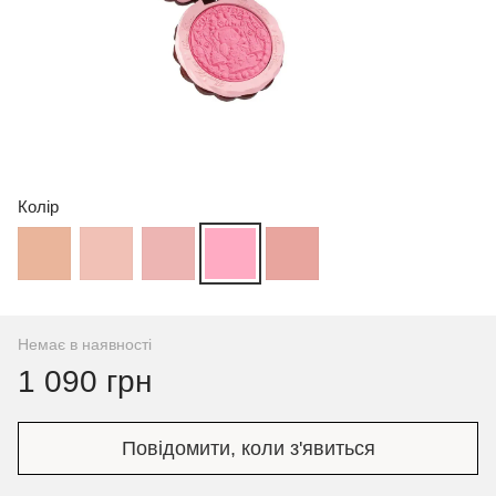
Колір
Немає в наявності
1 090 грн
Повідомити, коли з'явиться