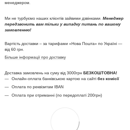
менеджером.
Ми не турбуємо наших клієнтів зайвими дзвінками.
Менеджер
передзвонить вам тільки у випадку питань по вашому
замовленню!
Вартість доставки – за тарифами «Нова Пошта» по Україні —
від 60 грн.
Більше інформації про доставку
Доставка замовлень на суму від 3000грн
БЕЗКОШТОВНА!
Онлайн-оплата банківською картою на сайті
без комісії
Оплата по реквізитам IBAN
Оплата при отриманні (по передоплаті 200грн)