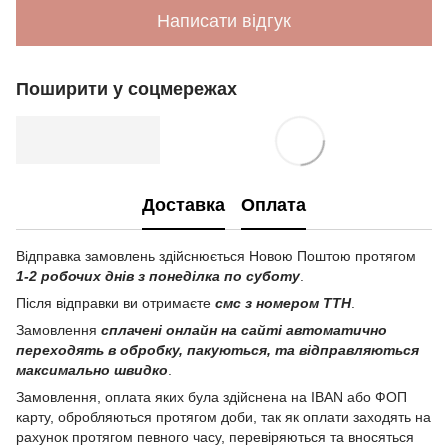
Написати відгук
Поширити у соцмережах
Доставка
Оплата
Відправка замовлень здійснюється Новою Поштою протягом
1-2 робочих днів з понеділка по суботу
.
Після відправки ви отримаєте
смс з номером ТТН
.
Замовлення
сплачені онлайн на сайті автоматично
переходять в обробку, пакуються, та відправляються
максимально швидко
.
Замовлення, оплата яких була здійснена на IBAN або ФОП
карту, обробляються протягом доби, так як оплати заходять на
рахунок протягом певного часу, перевіряються та вносяться