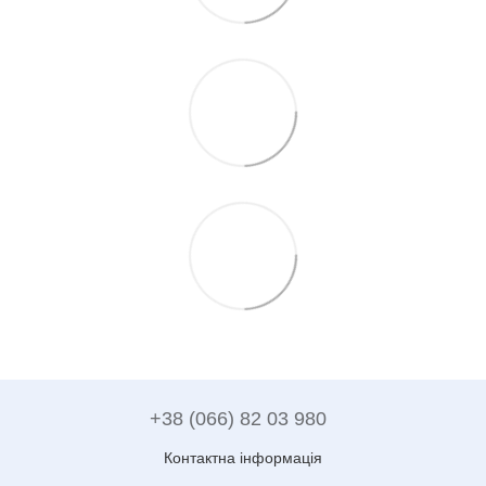
+38 (066) 82 03 980
Контактна інформація