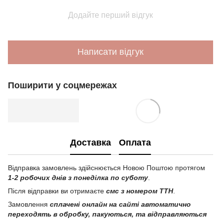
Додайте перший відгук
Написати відгук
Поширити у соцмережах
Доставка
Оплата
Відправка замовлень здійснюється Новою Поштою протягом
1-2 робочих днів з понеділка по суботу
.
Після відправки ви отримаєте
смс з номером ТТН
.
Замовлення
сплачені онлайн на сайті автоматично
переходять в обробку, пакуються, та відправляються