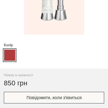
Колір
Немає в наявності
850 грн
Повідомити, коли з'явиться