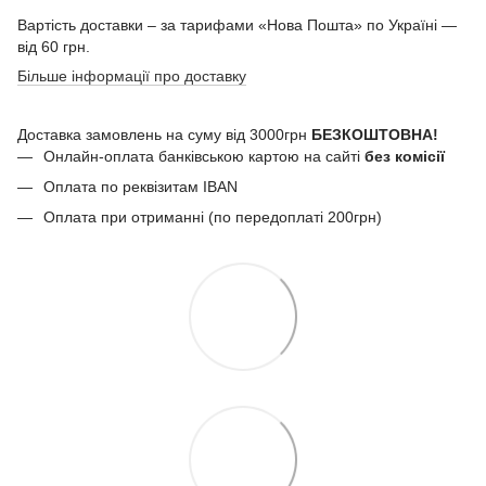
Вартість доставки – за тарифами «Нова Пошта» по Україні —
від 60 грн.
Більше інформації про доставку
Доставка замовлень на суму від 3000грн
БЕЗКОШТОВНА!
Онлайн-оплата банківською картою на сайті
без комісії
Оплата по реквізитам IBAN
Оплата при отриманні (по передоплаті 200грн)