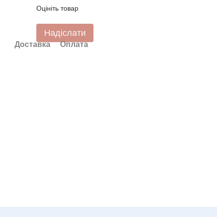
Оцініть товар
Надіслати
Доставка
Оплата