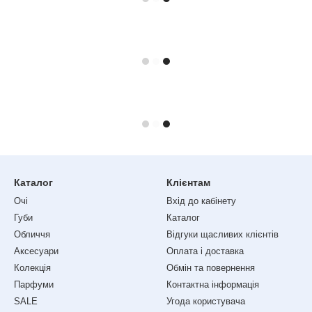
Каталог
Клієнтам
Очі
Вхід до кабінету
Губи
Каталог
Обличчя
Відгуки щасливих клієнтів
Аксесуари
Оплата і доставка
Колекція
Обмін та повернення
Парфуми
Контактна інформація
SALE
Угода користувача