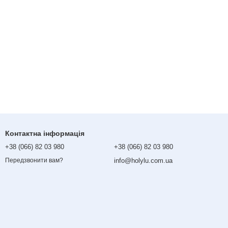
Контактна інформація
+38 (066) 82 03 980
+38 (066) 82 03 980
info@holylu.com.ua
Передзвонити вам?