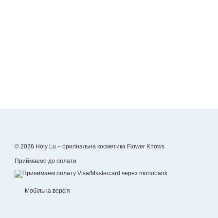
© 2026 Holy Lu –
оригінальна косметика Flower Knows
Приймаємо до оплати
Мобільна версія