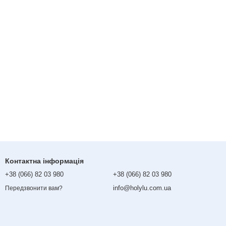
Контактна інформація
+38 (066) 82 03 980
+38 (066) 82 03 980
info@holylu.com.ua
Передзвонити вам?