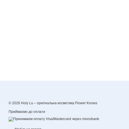
© 2026 Holy Lu –
оригінальна косметика Flower Knows
Приймаємо до оплати