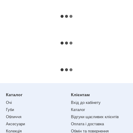
Каталог
Клієнтам
Очі
Вхід до кабінету
Губи
Каталог
Обличчя
Відгуки щасливих клієнтів
Аксесуари
Оплата і доставка
Колекція
Обмін та повернення