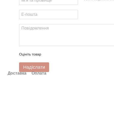
Оцініть товар
Надіслати
Доставка
Оплата