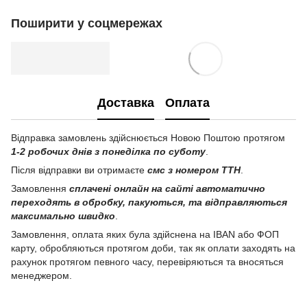
Поширити у соцмережах
Доставка
Оплата
Відправка замовлень здійснюється Новою Поштою протягом
1-2 робочих днів з понеділка по суботу
.
Після відправки ви отримаєте
смс з номером ТТН
.
Замовлення
сплачені онлайн на сайті автоматично
переходять в обробку, пакуються, та відправляються
максимально швидко
.
Замовлення, оплата яких була здійснена на IBAN або ФОП
карту, обробляються протягом доби, так як оплати заходять на
рахунок протягом певного часу, перевіряються та вносяться
менеджером.