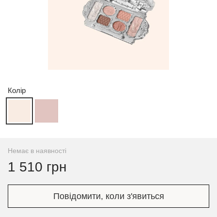
Колір
Немає в наявності
1 510 грн
Повідомити, коли з'явиться