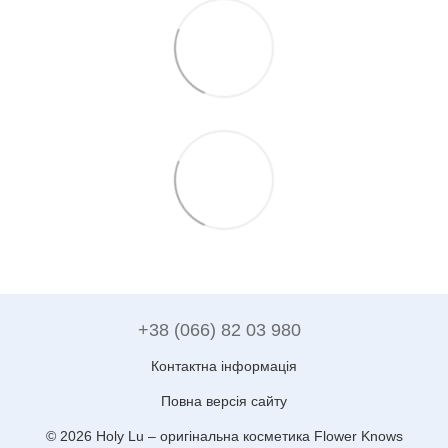
+38 (066) 82 03 980
Контактна інформація
Повна версія сайту
© 2026 Holy Lu –
оригінальна косметика Flower Knows