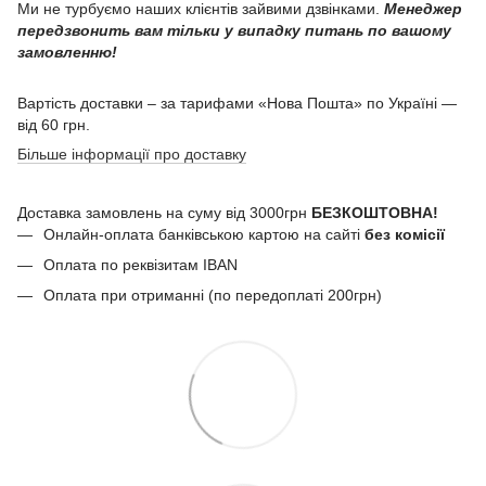
Ми не турбуємо наших клієнтів зайвими дзвінками.
Менеджер
передзвонить вам тільки у випадку питань по вашому
замовленню!
Вартість доставки – за тарифами «Нова Пошта» по Україні —
від 60 грн.
Більше інформації про доставку
Доставка замовлень на суму від 3000грн
БЕЗКОШТОВНА!
Онлайн-оплата банківською картою на сайті
без комісії
Оплата по реквізитам IBAN
Оплата при отриманні (по передоплаті 200грн)