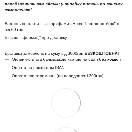
передзвонить вам тільки у випадку питань по вашому
замовленню!
Вартість доставки – за тарифами «Нова Пошта» по Україні —
від 60 грн.
Більше інформації про доставку
Доставка замовлень на суму від 3000грн
БЕЗКОШТОВНА!
Онлайн-оплата банківською картою на сайті
без комісії
Оплата по реквізитам IBAN
Оплата при отриманні (по передоплаті 200грн)