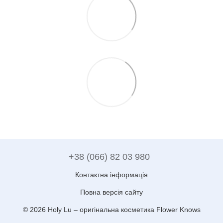
+38 (066) 82 03 980
Контактна інформація
Повна версія сайту
© 2026 Holy Lu –
оригінальна косметика Flower Knows