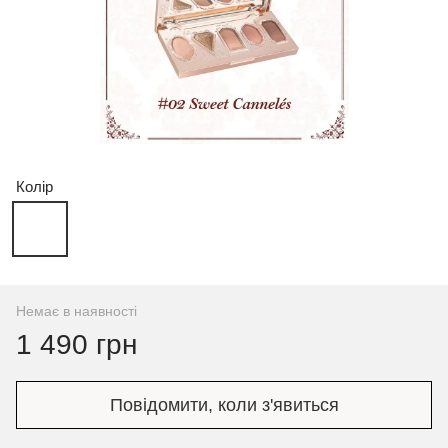
Колір
Немає в наявності
1 490 грн
Повідомити, коли з'явиться