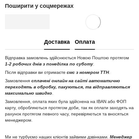
Поширити у соцмережах
Доставка
Оплата
Відправка замовлень здійснюється Новою Поштою протягом
1-2 робочих днів з понеділка по суботу
.
Після відправки ви отримаєте
смс з номером ТТН
.
Замовлення
сплачені онлайн на сайті автоматично
переходять в обробку, пакуються, та відправляються
максимально швидко
.
Замовлення, оплата яких була здійснена на IBAN або ФОП
карту, обробляються протягом доби, так як оплати заходять на
рахунок протягом певного часу, перевіряються та вносяться
менеджером.
Ми не турбуємо наших клієнтів зайвими дзвінками.
Менеджер