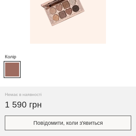
Колір
Немає в наявності
1 590 грн
Повідомити, коли з'явиться