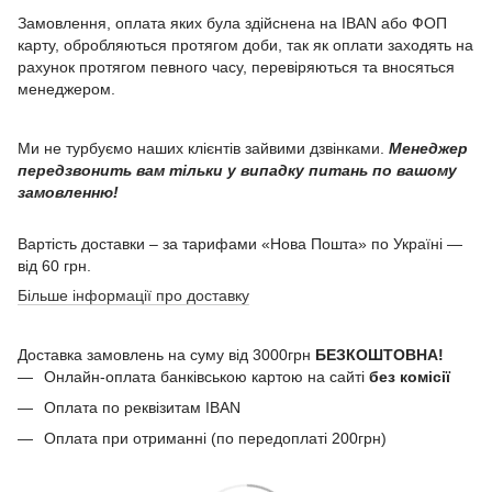
Замовлення, оплата яких була здійснена на IBAN або ФОП
карту, обробляються протягом доби, так як оплати заходять на
рахунок протягом певного часу, перевіряються та вносяться
менеджером.
Ми не турбуємо наших клієнтів зайвими дзвінками.
Менеджер
передзвонить вам тільки у випадку питань по вашому
замовленню!
Вартість доставки – за тарифами «Нова Пошта» по Україні —
від 60 грн.
Більше інформації про доставку
Доставка замовлень на суму від 3000грн
БЕЗКОШТОВНА!
Онлайн-оплата банківською картою на сайті
без комісії
Оплата по реквізитам IBAN
Оплата при отриманні (по передоплаті 200грн)