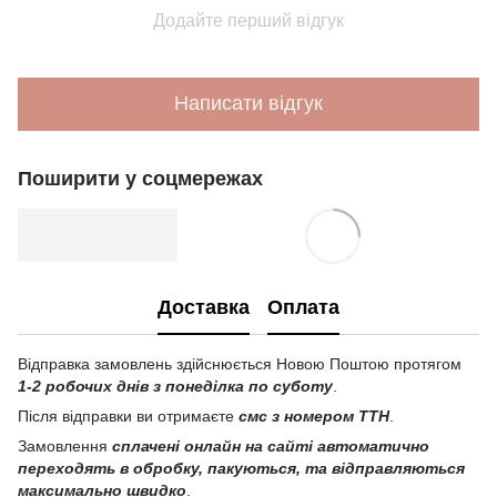
Додайте перший відгук
Написати відгук
Поширити у соцмережах
Доставка
Оплата
Відправка замовлень здійснюється Новою Поштою протягом
1-2 робочих днів з понеділка по суботу
.
Після відправки ви отримаєте
смс з номером ТТН
.
Замовлення
сплачені онлайн на сайті автоматично
переходять в обробку, пакуються, та відправляються
максимально швидко
.