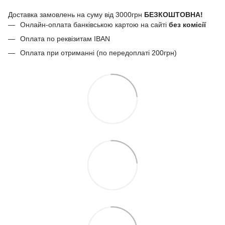
Доставка замовлень на суму від 3000грн
БЕЗКОШТОВНА!
Онлайн-оплата банківською картою на сайті
без комісії
Оплата по реквізитам IBAN
Оплата при отриманні (по передоплаті 200грн)