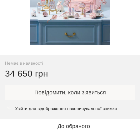
Немає в наявності
34 650 грн
Повідомити, коли з'явиться
Увійти
для відображення накопичувальної знижки
%
До обраного