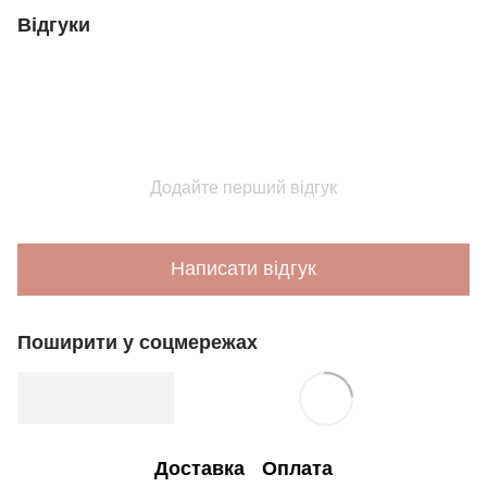
Відгуки
Додайте перший відгук
Написати відгук
Поширити у соцмережах
Доставка
Оплата