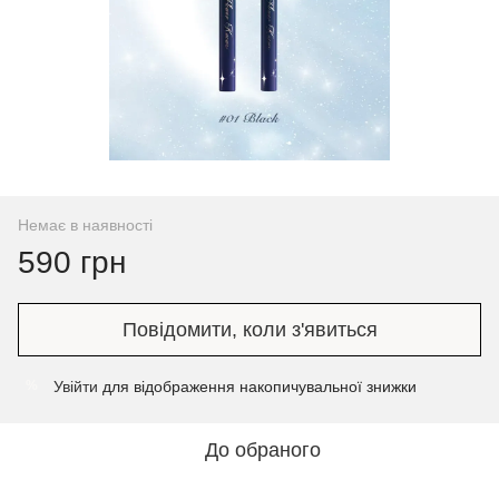
Немає в наявності
590 грн
Повідомити, коли з'явиться
Увійти
для відображення накопичувальної знижки
%
До обраного