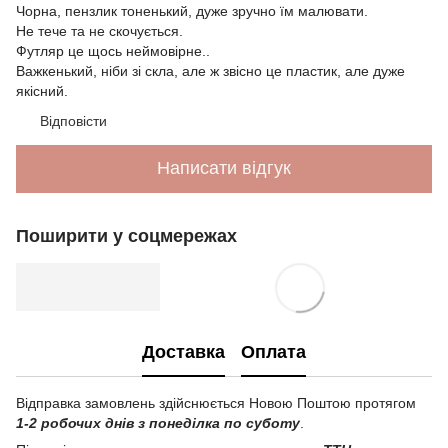
Чорна, пензлик тоненький, дуже зручно їм малювати.
Не тече та не скочується.
Футляр це щось неймовірне..
Важкенький, ніби зі скла, але ж звісно це пластик, але дуже
якісний.
Відповісти
Написати відгук
Поширити у соцмережах
Доставка
Оплата
Відправка замовлень здійснюється Новою Поштою протягом
1-2 робочих днів з понеділка по суботу
.