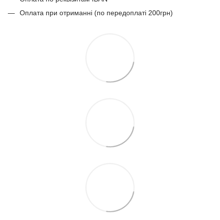
Оплата при отриманні (по передоплаті 200грн)