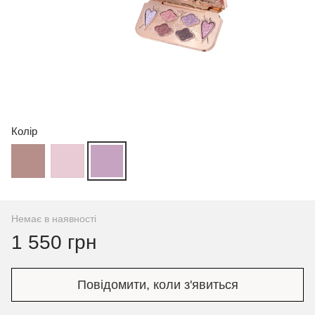
Колір
Немає в наявності
1 550 грн
Повідомити, коли з'явиться