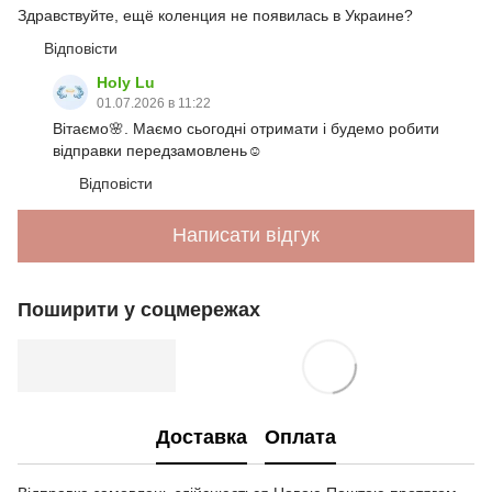
Здравствуйте, ещё коленция не появилась в Украине?
Відповісти
Holy Lu
01.07.2026 в 11:22
Вітаємо🌸. Маємо сьогодні отримати і будемо робити
відправки передзамовлень☺️
Відповісти
Написати відгук
Поширити у соцмережах
Доставка
Оплата