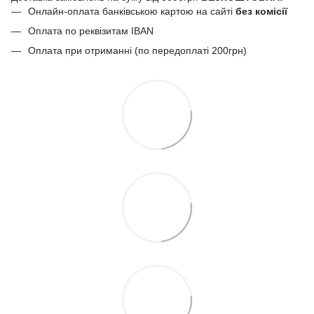
Онлайн-оплата банківською картою на сайті
без комісії
Оплата по реквізитам IBAN
Оплата при отриманні (по передоплаті 200грн)